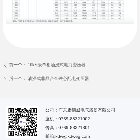
前一个：
10kV级单相油浸式电力变压器
ꄴ
后一个：
油浸式非晶合金铁心配电变压器
ꄲ
公司：广东康德威电气股份有限公司
座机：0769-88321002
传真：0769-88321801
邮箱:kdw@kdweg.com