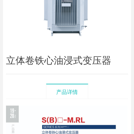
立体卷铁心油浸式变压器
产品详情