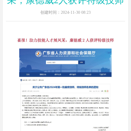
采，康德威2人获评特级技师
创建时间：
2024-11-30
08:23