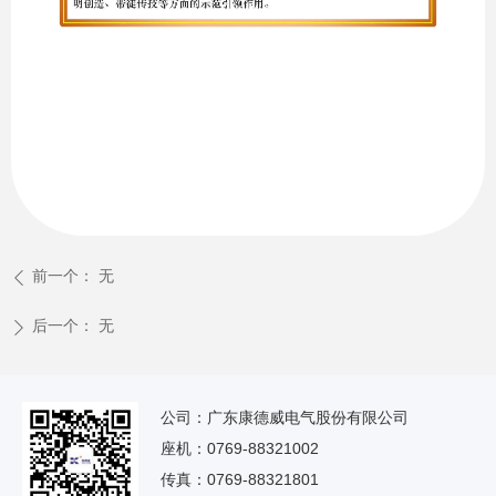
前一个：
无
ꄴ
后一个：
无
ꄲ
公司：广东康德威电气股份有限公司
座机：0769-88321002
传真：0769-88321801