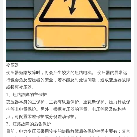
变压器
变压器短路故障时，将会产生较大的短路电流。 变压器的异常运
行也会危及变压器的安全，若不能及时处理问题，造成变压器故障
或损坏变压器。
1、短路故障的主保护
变压器本身的主保护，主要有纵差保护、重瓦斯保护、压力释放保
护等非电量保护。另外，根据变压器的容量、电压等级及结构特
点，可配置零差保护或分侧差动保护。
2、短路故障的后备保护
目前，电力变压器采用较多的短路故障后备保护种类主要有：复合