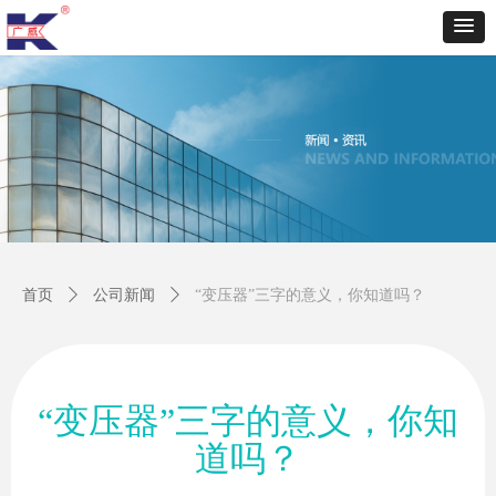
首页
ꄲ
公司新闻
ꄲ
“变压器”三字的意义，你知道吗？
“变压器”三字的意义，你知
道吗？