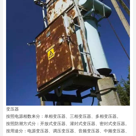
变压器
按照电源相数来分：单相变压器、三相变压器、多相变压器。
按照防潮方式分：开放式变压器、灌封式变压器、密封式变压器。
按用途分：电源变压器、调压变压器、音频变压器、中频变压器、