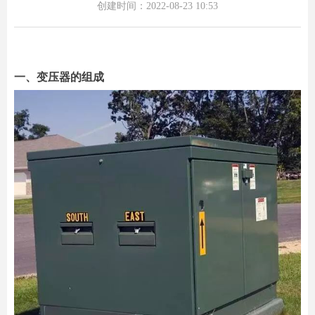
创建时间：
2022-08-23
10:53
一、变压器的组成