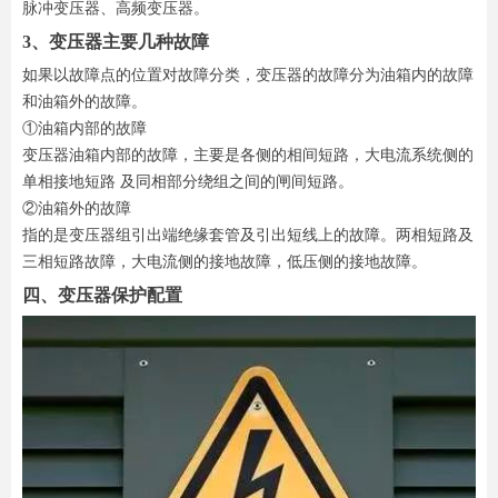
脉冲变压器、高频变压器。
3、变压器主要几种故障
如果以故障点的位置对故障分类，变压器的故障分为油箱内的故障
和油箱外的故障。
①油箱内部的故障
变压器油箱内部的故障，主要是各侧的相间短路，大电流系统侧的
单相接地短路 及同相部分绕组之间的闸间短路。
②油箱外的故障
指的是变压器组引出端绝缘套管及引出短线上的故障。两相短路及
三相短路故障，大电流侧的接地故障，低压侧的接地故障。
四、变压器保护配置