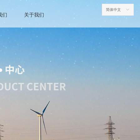
简体中文
ꀅ
我们
关于我们