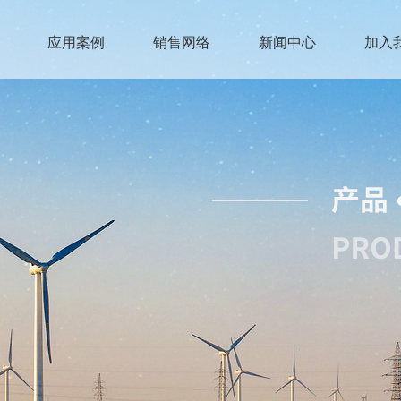
应用案例
销售网络
新闻中心
加入