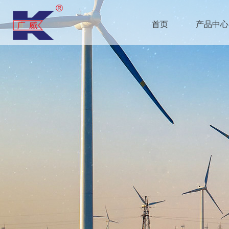
首页
产品中心